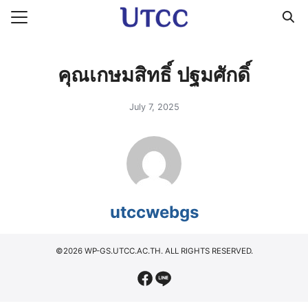
Skip
to
Search
content
for:
คุณเกษมสิทธิ์ ปฐมศักดิ์
July 7, 2025
utccwebgs
©2026 WP-GS.UTCC.AC.TH. ALL RIGHTS RESERVED.