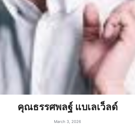
คุณธรรศพลฐ์ แบเลเว็ลด์
March 3, 2026