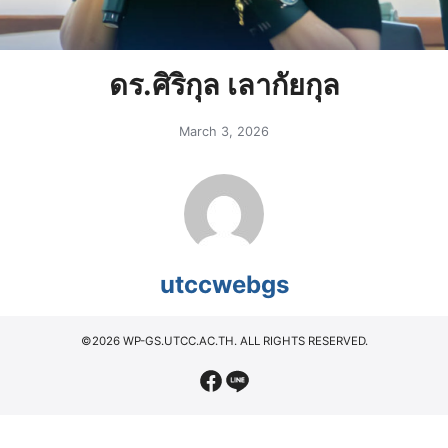
ดร.ศิริกุล เลากัยกุล
March 3, 2026
utccwebgs
©2026 WP-GS.UTCC.AC.TH. ALL RIGHTS RESERVED.