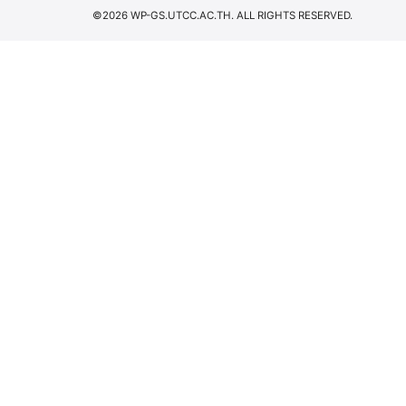
©2026 WP-GS.UTCC.AC.TH. ALL RIGHTS RESERVED.