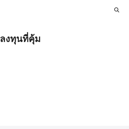
ทุนที่คุ้ม