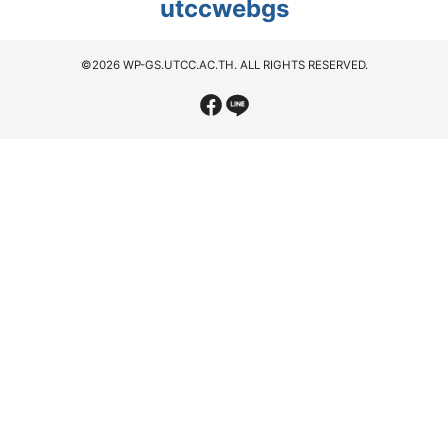
utccwebgs
©2026 WP-GS.UTCC.AC.TH. ALL RIGHTS RESERVED.