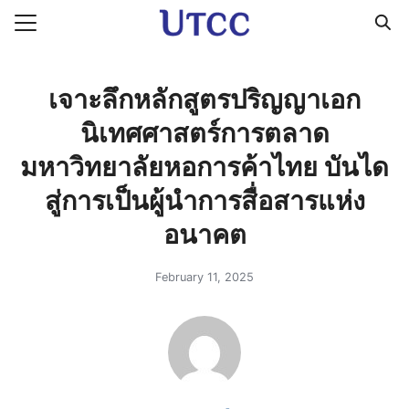
Skip
to
Search
content
for:
เจาะลึกหลักสูตรปริญญาเอก
นิเทศศาสตร์การตลาด
มหาวิทยาลัยหอการค้าไทย บันได
สู่การเป็นผู้นำการสื่อสารแห่ง
อนาคต
February 11, 2025