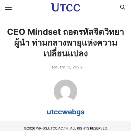
Skip
to
Search
content
for:
CEO Mindset ถอดรหัสจิตวิทยา
ผู้นำ ท่ามกลางพายุแห่งความ
เปลี่ยนแปลง
February 12, 2026
utccwebgs
©2026 WP-GS.UTCC.AC.TH. ALL RIGHTS RESERVED.